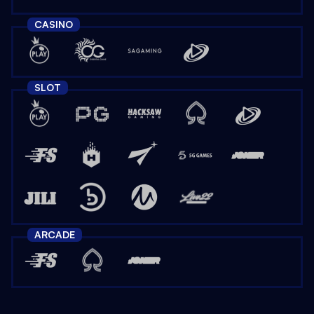
CASINO
SLOT
ARCADE