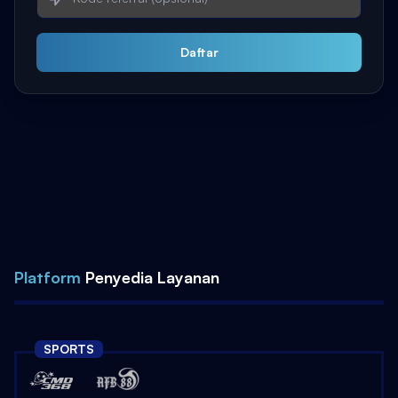
Daftar
Platform
Penyedia Layanan
SPORTS