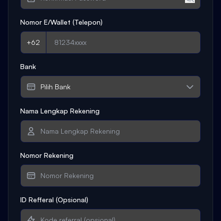
Nomor E/Wallet (Telepon)
+62
Bank
Nama Lengkap Rekening
Nomor Rekening
ID Refferal (Opsional)