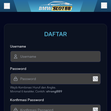
DAFTAR
Username
Password
Wajib Kombinasi Huruf dan Angka.
Minimal 6 karakter. Contoh:
strong889
Konfirmasi Password